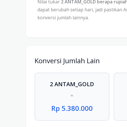
Nilai tukar
2 ANTAM_GOLD berapa rupia
dapat berubah setiap hari, jadi pastikan 
konversi jumlah lainnya.
Konversi Jumlah Lain
2 ANTAM_GOLD
=
Rp 5.380.000