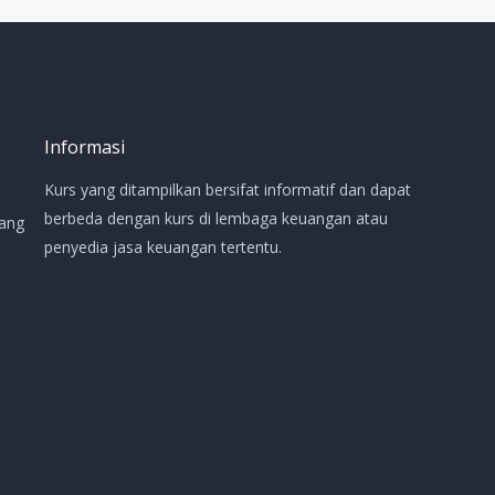
Informasi
Kurs yang ditampilkan bersifat informatif dan dapat
berbeda dengan kurs di lembaga keuangan atau
Uang
penyedia jasa keuangan tertentu.