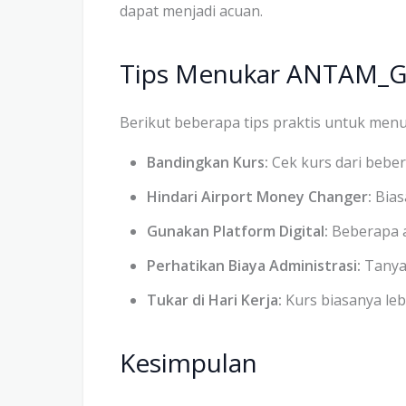
dapat menjadi acuan.
Tips Menukar ANTAM_G
Berikut beberapa tips praktis untuk men
Bandingkan Kurs:
Cek kurs dari bebe
Hindari Airport Money Changer:
Bias
Gunakan Platform Digital:
Beberapa a
Perhatikan Biaya Administrasi:
Tanya
Tukar di Hari Kerja:
Kurs biasanya leb
Kesimpulan