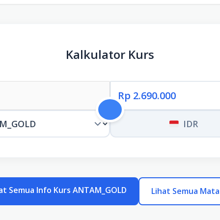
Kalkulator Kurs
IDR
at Semua Info Kurs ANTAM_GOLD
Lihat Semua Mata