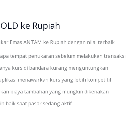
OLD ke Rupiah
ukar Emas ANTAM ke Rupiah dengan nilai terbaik:
rapa tempat penukaran sebelum melakukan transaksi
anya kurs di bandara kurang menguntungkan
plikasi menawarkan kurs yang lebih kompetitif
kan biaya tambahan yang mungkin dikenakan
ih baik saat pasar sedang aktif