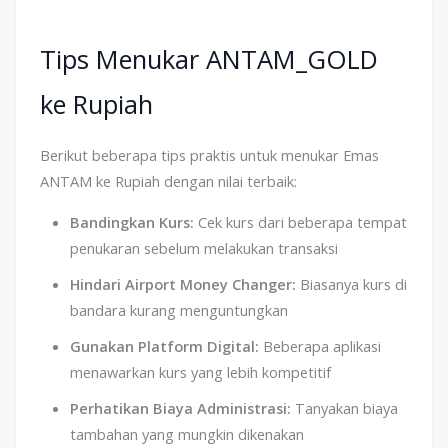
Tips Menukar ANTAM_GOLD
ke Rupiah
Berikut beberapa tips praktis untuk menukar Emas
ANTAM ke Rupiah dengan nilai terbaik:
Bandingkan Kurs:
Cek kurs dari beberapa tempat
penukaran sebelum melakukan transaksi
Hindari Airport Money Changer:
Biasanya kurs di
bandara kurang menguntungkan
Gunakan Platform Digital:
Beberapa aplikasi
menawarkan kurs yang lebih kompetitif
Perhatikan Biaya Administrasi:
Tanyakan biaya
tambahan yang mungkin dikenakan