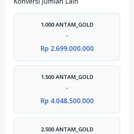
Konversi Jumlah Lain
1.000 ANTAM_GOLD
=
Rp 2.699.000.000
1.500 ANTAM_GOLD
=
Rp 4.048.500.000
2.500 ANTAM_GOLD