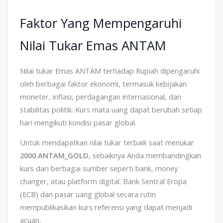
Faktor Yang Mempengaruhi
Nilai Tukar Emas ANTAM
Nilai tukar Emas ANTAM terhadap Rupiah dipengaruhi
oleh berbagai faktor ekonomi, termasuk kebijakan
moneter, inflasi, perdagangan internasional, dan
stabilitas politik. Kurs mata uang dapat berubah setiap
hari mengikuti kondisi pasar global.
Untuk mendapatkan nilai tukar terbaik saat menukar
2000 ANTAM_GOLD
, sebaiknya Anda membandingkan
kurs dari berbagai sumber seperti bank, money
changer, atau platform digital. Bank Sentral Eropa
(ECB) dan pasar uang global secara rutin
mempublikasikan kurs referensi yang dapat menjadi
acuan.