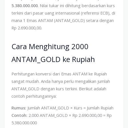
5.380.000.000
. Nilai tukar ini dihitung berdasarkan kurs
terkini dari pasar uang internasional (referensi ECB), di
mana 1 Emas ANTAM (ANTAM_GOLD) setara dengan
Rp 2.690.000,00.
Cara Menghitung 2000
ANTAM_GOLD ke Rupiah
Perhitungan konversi dari Emas ANTAM ke Rupiah
sangat mudah. Anda hanya perlu mengalikan jumlah
ANTAM_GOLD dengan kurs terkini. Berikut adalah
contoh perhitungannya:
Rumus:
Jumlah ANTAM_GOLD × Kurs = Jumlah Rupiah
Contoh:
2.000 ANTAM_GOLD × Rp 2.690.000,00 = Rp
5.380.000.000