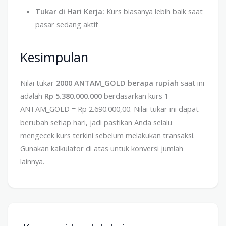
Tukar di Hari Kerja:
Kurs biasanya lebih baik saat
pasar sedang aktif
Kesimpulan
Nilai tukar
2000 ANTAM_GOLD berapa rupiah
saat ini
adalah
Rp 5.380.000.000
berdasarkan kurs 1
ANTAM_GOLD = Rp 2.690.000,00. Nilai tukar ini dapat
berubah setiap hari, jadi pastikan Anda selalu
mengecek kurs terkini sebelum melakukan transaksi.
Gunakan kalkulator di atas untuk konversi jumlah
lainnya.