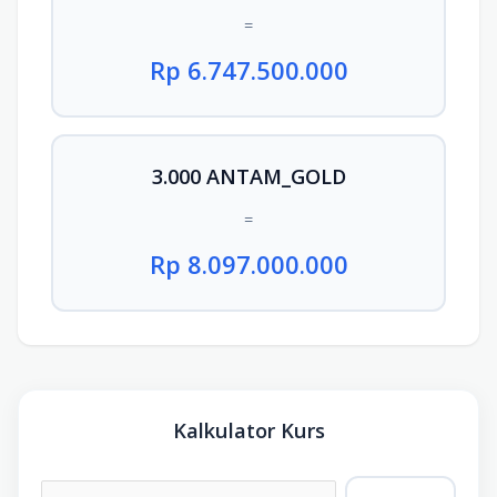
=
Rp 6.747.500.000
3.000 ANTAM_GOLD
=
Rp 8.097.000.000
Kalkulator Kurs