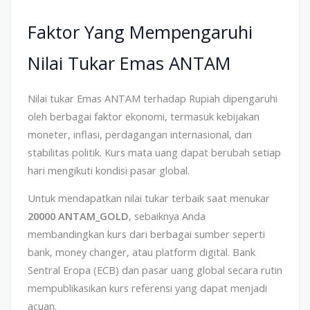
Faktor Yang Mempengaruhi
Nilai Tukar Emas ANTAM
Nilai tukar Emas ANTAM terhadap Rupiah dipengaruhi
oleh berbagai faktor ekonomi, termasuk kebijakan
moneter, inflasi, perdagangan internasional, dan
stabilitas politik. Kurs mata uang dapat berubah setiap
hari mengikuti kondisi pasar global.
Untuk mendapatkan nilai tukar terbaik saat menukar
20000 ANTAM_GOLD
, sebaiknya Anda
membandingkan kurs dari berbagai sumber seperti
bank, money changer, atau platform digital. Bank
Sentral Eropa (ECB) dan pasar uang global secara rutin
mempublikasikan kurs referensi yang dapat menjadi
acuan.