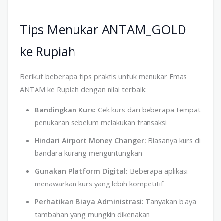
Tips Menukar ANTAM_GOLD
ke Rupiah
Berikut beberapa tips praktis untuk menukar Emas
ANTAM ke Rupiah dengan nilai terbaik:
Bandingkan Kurs:
Cek kurs dari beberapa tempat
penukaran sebelum melakukan transaksi
Hindari Airport Money Changer:
Biasanya kurs di
bandara kurang menguntungkan
Gunakan Platform Digital:
Beberapa aplikasi
menawarkan kurs yang lebih kompetitif
Perhatikan Biaya Administrasi:
Tanyakan biaya
tambahan yang mungkin dikenakan