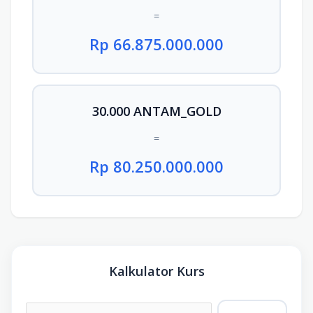
=
Rp 66.875.000.000
30.000 ANTAM_GOLD
=
Rp 80.250.000.000
Kalkulator Kurs