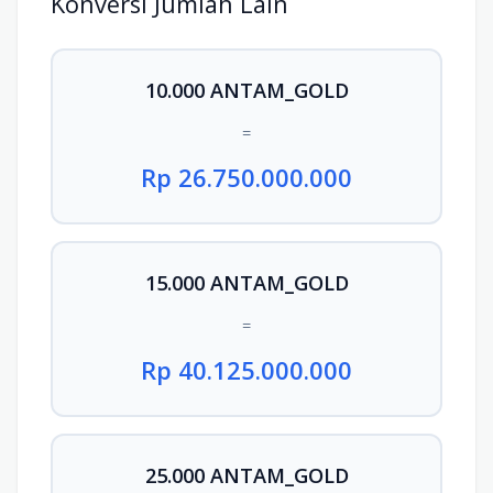
Konversi Jumlah Lain
10.000 ANTAM_GOLD
=
Rp 26.750.000.000
15.000 ANTAM_GOLD
=
Rp 40.125.000.000
25.000 ANTAM_GOLD