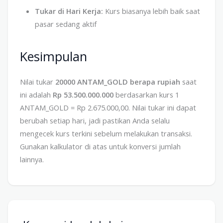
Tukar di Hari Kerja:
Kurs biasanya lebih baik saat
pasar sedang aktif
Kesimpulan
Nilai tukar
20000 ANTAM_GOLD berapa rupiah
saat
ini adalah
Rp 53.500.000.000
berdasarkan kurs 1
ANTAM_GOLD = Rp 2.675.000,00. Nilai tukar ini dapat
berubah setiap hari, jadi pastikan Anda selalu
mengecek kurs terkini sebelum melakukan transaksi.
Gunakan kalkulator di atas untuk konversi jumlah
lainnya.