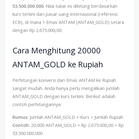
53.500.000.000
. Nilai tukar ini dihitung berdasarkan
kurs terkini dari pasar uang internasional (referensi
ECB), di mana 1 Emas ANTAM (ANTAM_GOLD) setara
dengan Rp 2.675.000,00.
Cara Menghitung 20000
ANTAM_GOLD ke Rupiah
Perhitungan konversi dari Emas ANTAM ke Rupiah
sangat mudah. Anda hanya perlu mengalikan jumlah
ANTAM_GOLD dengan kurs terkini. Berikut adalah
contoh perhitungannya:
Rumus:
Jumlah ANTAM_GOLD × Kurs = Jumlah Rupiah
Contoh:
20.000 ANTAM_GOLD × Rp 2.675.000,00 = Rp
53.500.000.000