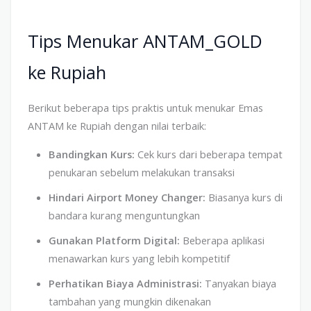
Tips Menukar ANTAM_GOLD
ke Rupiah
Berikut beberapa tips praktis untuk menukar Emas
ANTAM ke Rupiah dengan nilai terbaik:
Bandingkan Kurs:
Cek kurs dari beberapa tempat
penukaran sebelum melakukan transaksi
Hindari Airport Money Changer:
Biasanya kurs di
bandara kurang menguntungkan
Gunakan Platform Digital:
Beberapa aplikasi
menawarkan kurs yang lebih kompetitif
Perhatikan Biaya Administrasi:
Tanyakan biaya
tambahan yang mungkin dikenakan