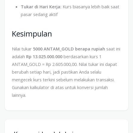
Tukar di Hari Kerja:
Kurs biasanya lebih baik saat
pasar sedang aktif
Kesimpulan
Nilai tukar
5000 ANTAM_GOLD berapa rupiah
saat ini
adalah
Rp 13.025.000.000
berdasarkan kurs 1
ANTAM_GOLD = Rp 2.605.000,00. Nilai tukar ini dapat
berubah setiap hari, jadi pastikan Anda selalu
mengecek kurs terkini sebelum melakukan transaksi.
Gunakan kalkulator di atas untuk konversi jumlah
lainnya.