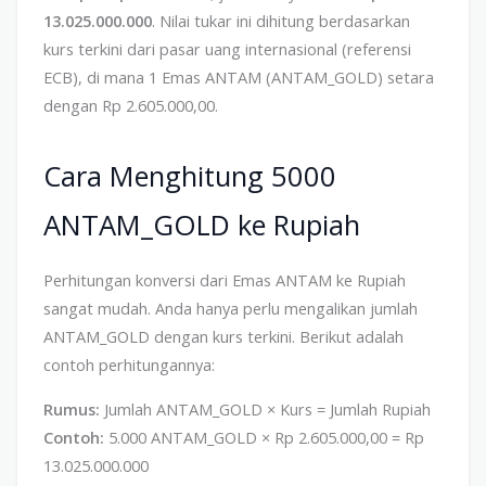
13.025.000.000
. Nilai tukar ini dihitung berdasarkan
kurs terkini dari pasar uang internasional (referensi
ECB), di mana 1 Emas ANTAM (ANTAM_GOLD) setara
dengan Rp 2.605.000,00.
Cara Menghitung 5000
ANTAM_GOLD ke Rupiah
Perhitungan konversi dari Emas ANTAM ke Rupiah
sangat mudah. Anda hanya perlu mengalikan jumlah
ANTAM_GOLD dengan kurs terkini. Berikut adalah
contoh perhitungannya:
Rumus:
Jumlah ANTAM_GOLD × Kurs = Jumlah Rupiah
Contoh:
5.000 ANTAM_GOLD × Rp 2.605.000,00 = Rp
13.025.000.000