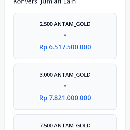
Konversi Jumlah Lain
2.500 ANTAM_GOLD
=
Rp 6.517.500.000
3.000 ANTAM_GOLD
=
Rp 7.821.000.000
7.500 ANTAM_GOLD