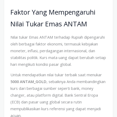
Faktor Yang Mempengaruhi
Nilai Tukar Emas ANTAM
Nilai tukar Emas ANTAM terhadap Rupiah dipengaruhi
oleh berbagai faktor ekonomi, termasuk kebijakan
moneter, inflasi, perdagangan internasional, dan
stabilitas politik. Kurs mata uang dapat berubah setiap
hari mengikuti kondisi pasar global.
Untuk mendapatkan nilai tukar terbaik saat menukar
5000 ANTAM_GOLD
, sebaiknya Anda membandingkan
kurs dari berbagai sumber seperti bank, money
changer, atau platform digital. Bank Sentral Eropa
(ECB) dan pasar uang global secara rutin
mempublikasikan kurs referensi yang dapat menjadi
acuan.