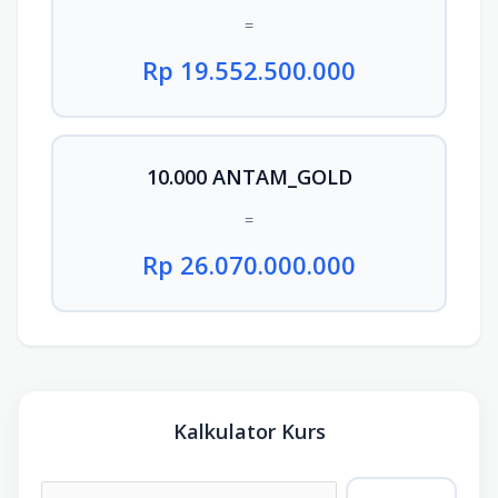
=
Rp 19.552.500.000
10.000 ANTAM_GOLD
=
Rp 26.070.000.000
Kalkulator Kurs