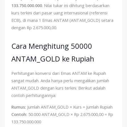
133.750.000.000
. Nilai tukar ini dihitung berdasarkan
kurs terkini dari pasar uang internasional (referensi
ECB), di mana 1 Emas ANTAM (ANTAM_GOLD) setara
dengan Rp 2.675.000,00.
Cara Menghitung 50000
ANTAM_GOLD ke Rupiah
Perhitungan konversi dari Emas ANTAM ke Rupiah
sangat mudah. Anda hanya perlu mengalikan jumlah
ANTAM_GOLD dengan kurs terkini. Berikut adalah
contoh perhitungannya:
Rumus:
Jumlah ANTAM_GOLD × Kurs = Jumlah Rupiah
Contoh:
50.000 ANTAM_GOLD × Rp 2.675.000,00 = Rp
133.750.000.000