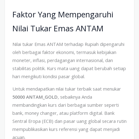
Faktor Yang Mempengaruhi
Nilai Tukar Emas ANTAM
Nilai tukar Emas ANTAM terhadap Rupiah dipengaruhi
oleh berbagai faktor ekonomi, termasuk kebijakan
moneter, inflasi, perdagangan internasional, dan
stabilitas politik. Kurs mata uang dapat berubah setiap
hari mengikuti kondisi pasar global.
Untuk mendapatkan nilai tukar terbaik saat menukar
50000 ANTAM_GOLD
, sebaiknya Anda
membandingkan kurs dari berbagai sumber seperti
bank, money changer, atau platform digital. Bank
Sentral Eropa (ECB) dan pasar uang global secara rutin
mempublikasikan kurs referensi yang dapat menjadi
acuan.