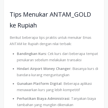
Tips Menukar ANTAM_GOLD
ke Rupiah
Berikut beberapa tips praktis untuk menukar Emas
ANTAM ke Rupiah dengan nilai terbaik:
Bandingkan Kurs:
Cek kurs dari beberapa tempat
penukaran sebelum melakukan transaksi
Hindari Airport Money Changer:
Biasanya kurs di
bandara kurang menguntungkan
Gunakan Platform Digital:
Beberapa aplikasi
menawarkan kurs yang lebih kompetitif
Perhatikan Biaya Administrasi:
Tanyakan biaya
tambahan yang mungkin dikenakan