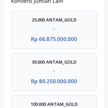
Konversi Jumlah Lain
25.000 ANTAM_GOLD
=
Rp 66.875.000.000
30.000 ANTAM_GOLD
=
Rp 80.250.000.000
100.000 ANTAM_GOLD