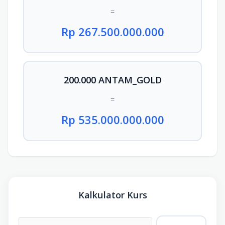
=
Rp 267.500.000.000
200.000 ANTAM_GOLD
=
Rp 535.000.000.000
Kalkulator Kurs