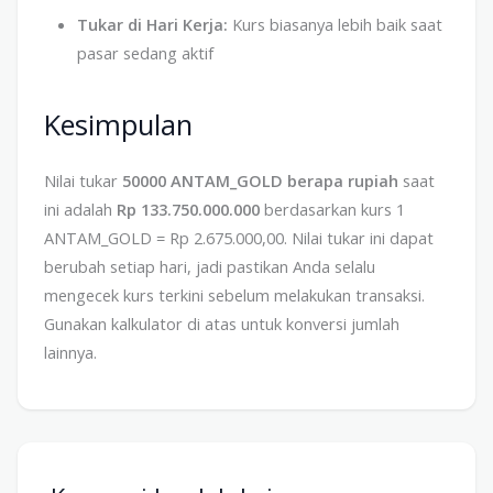
Tukar di Hari Kerja:
Kurs biasanya lebih baik saat
pasar sedang aktif
Kesimpulan
Nilai tukar
50000 ANTAM_GOLD berapa rupiah
saat
ini adalah
Rp 133.750.000.000
berdasarkan kurs 1
ANTAM_GOLD = Rp 2.675.000,00. Nilai tukar ini dapat
berubah setiap hari, jadi pastikan Anda selalu
mengecek kurs terkini sebelum melakukan transaksi.
Gunakan kalkulator di atas untuk konversi jumlah
lainnya.