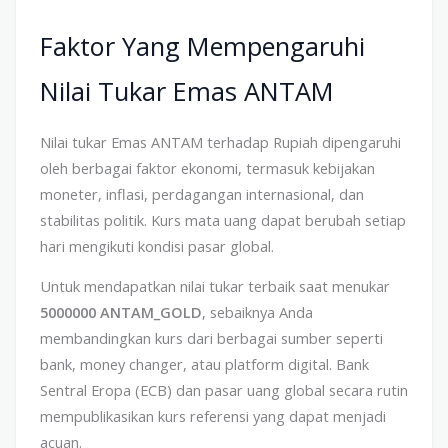
Faktor Yang Mempengaruhi
Nilai Tukar Emas ANTAM
Nilai tukar Emas ANTAM terhadap Rupiah dipengaruhi
oleh berbagai faktor ekonomi, termasuk kebijakan
moneter, inflasi, perdagangan internasional, dan
stabilitas politik. Kurs mata uang dapat berubah setiap
hari mengikuti kondisi pasar global.
Untuk mendapatkan nilai tukar terbaik saat menukar
5000000 ANTAM_GOLD
, sebaiknya Anda
membandingkan kurs dari berbagai sumber seperti
bank, money changer, atau platform digital. Bank
Sentral Eropa (ECB) dan pasar uang global secara rutin
mempublikasikan kurs referensi yang dapat menjadi
acuan.