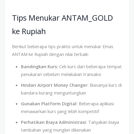
Tips Menukar ANTAM_GOLD
ke Rupiah
Berikut beberapa tips praktis untuk menukar Emas
ANTAM ke Rupiah dengan nilai terbaik:
Bandingkan Kurs:
Cek kurs dari beberapa tempat
penukaran sebelum melakukan transaksi
Hindari Airport Money Changer:
Biasanya kurs di
bandara kurang menguntungkan
Gunakan Platform Digital:
Beberapa aplikasi
menawarkan kurs yang lebih kompetitif
Perhatikan Biaya Administrasi:
Tanyakan biaya
tambahan yang mungkin dikenakan