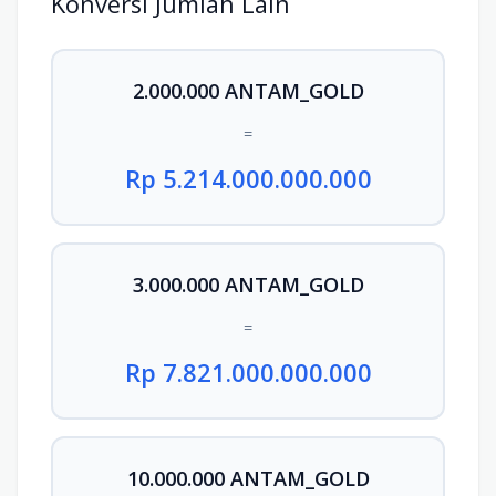
Konversi Jumlah Lain
2.000.000 ANTAM_GOLD
=
Rp 5.214.000.000.000
3.000.000 ANTAM_GOLD
=
Rp 7.821.000.000.000
10.000.000 ANTAM_GOLD