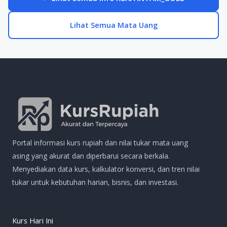
Lihat Semua Mata Uang
Portal informasi kurs rupiah dan nilai tukar mata uang
asing yang akurat dan diperbarui secara berkala.
Menyediakan data kurs, kalkulator konversi, dan tren nilai
tukar untuk kebutuhan harian, bisnis, dan investasi.
Kurs Hari Ini