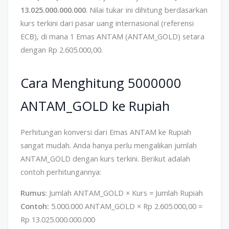
13.025.000.000.000
. Nilai tukar ini dihitung berdasarkan
kurs terkini dari pasar uang internasional (referensi
ECB), di mana 1 Emas ANTAM (ANTAM_GOLD) setara
dengan Rp 2.605.000,00.
Cara Menghitung 5000000
ANTAM_GOLD ke Rupiah
Perhitungan konversi dari Emas ANTAM ke Rupiah
sangat mudah. Anda hanya perlu mengalikan jumlah
ANTAM_GOLD dengan kurs terkini. Berikut adalah
contoh perhitungannya:
Rumus:
Jumlah ANTAM_GOLD × Kurs = Jumlah Rupiah
Contoh:
5.000.000 ANTAM_GOLD × Rp 2.605.000,00 =
Rp 13.025.000.000.000