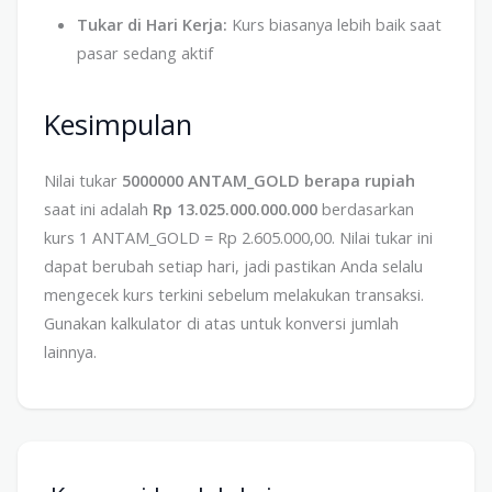
Tukar di Hari Kerja:
Kurs biasanya lebih baik saat
pasar sedang aktif
Kesimpulan
Nilai tukar
5000000 ANTAM_GOLD berapa rupiah
saat ini adalah
Rp 13.025.000.000.000
berdasarkan
kurs 1 ANTAM_GOLD = Rp 2.605.000,00. Nilai tukar ini
dapat berubah setiap hari, jadi pastikan Anda selalu
mengecek kurs terkini sebelum melakukan transaksi.
Gunakan kalkulator di atas untuk konversi jumlah
lainnya.