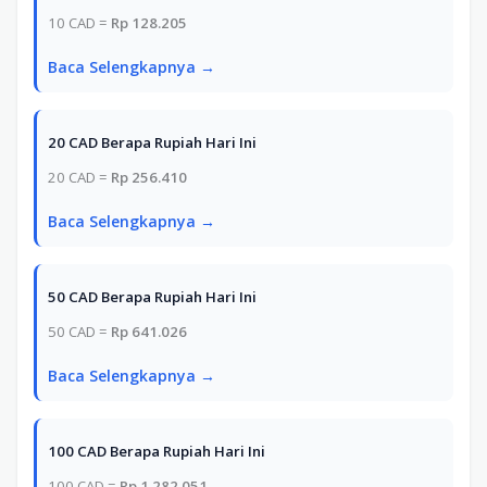
10 CAD =
Rp 128.205
Baca Selengkapnya →
20 CAD Berapa Rupiah Hari Ini
20 CAD =
Rp 256.410
Baca Selengkapnya →
50 CAD Berapa Rupiah Hari Ini
50 CAD =
Rp 641.026
Baca Selengkapnya →
100 CAD Berapa Rupiah Hari Ini
100 CAD =
Rp 1.282.051