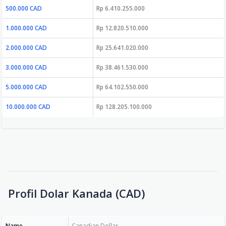
500.000 CAD
Rp 6.410.255.000
1.000.000 CAD
Rp 12.820.510.000
2.000.000 CAD
Rp 25.641.020.000
3.000.000 CAD
Rp 38.461.530.000
5.000.000 CAD
Rp 64.102.550.000
10.000.000 CAD
Rp 128.205.100.000
Profil Dolar Kanada (CAD)
Name
Canadian Dollar