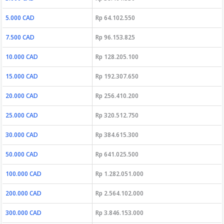
5.000 CAD
Rp 64.102.550
7.500 CAD
Rp 96.153.825
10.000 CAD
Rp 128.205.100
15.000 CAD
Rp 192.307.650
20.000 CAD
Rp 256.410.200
25.000 CAD
Rp 320.512.750
30.000 CAD
Rp 384.615.300
50.000 CAD
Rp 641.025.500
100.000 CAD
Rp 1.282.051.000
200.000 CAD
Rp 2.564.102.000
300.000 CAD
Rp 3.846.153.000