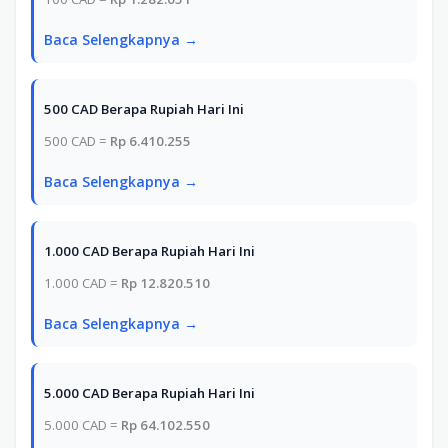
Baca Selengkapnya →
500 CAD Berapa Rupiah Hari Ini
500 CAD =
Rp 6.410.255
Baca Selengkapnya →
1.000 CAD Berapa Rupiah Hari Ini
1.000 CAD =
Rp 12.820.510
Baca Selengkapnya →
5.000 CAD Berapa Rupiah Hari Ini
5.000 CAD =
Rp 64.102.550