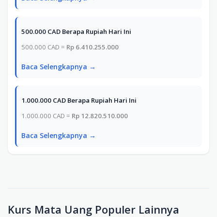
500.000 CAD Berapa Rupiah Hari Ini
500.000 CAD =
Rp 6.410.255.000
Baca Selengkapnya →
1.000.000 CAD Berapa Rupiah Hari Ini
1.000.000 CAD =
Rp 12.820.510.000
Baca Selengkapnya →
Kurs Mata Uang Populer Lainnya