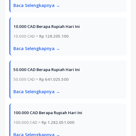
Baca Selengkapnya →
10.000 CAD Berapa Rupiah Hari Ini
10.000 CAD =
Rp 128.205.100
Baca Selengkapnya →
50.000 CAD Berapa Rupiah Hari Ini
50.000 CAD =
Rp 641.025.500
Baca Selengkapnya →
100.000 CAD Berapa Rupiah Hari Ini
100.000 CAD =
Rp 1.282.051.000
Baca Selengkapnya →