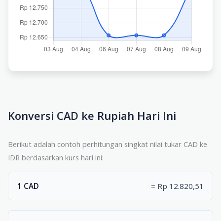
Konversi CAD ke Rupiah Hari Ini
Berikut adalah contoh perhitungan singkat nilai tukar CAD ke
IDR berdasarkan kurs hari ini:
1 CAD
= Rp 12.820,51