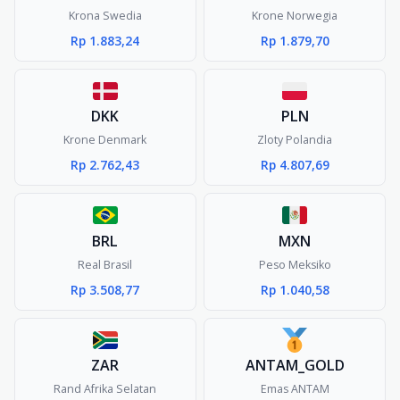
Krona Swedia
Krone Norwegia
Rp 1.883,24
Rp 1.879,70
DKK
PLN
Krone Denmark
Zloty Polandia
Rp 2.762,43
Rp 4.807,69
BRL
MXN
Real Brasil
Peso Meksiko
Rp 3.508,77
Rp 1.040,58
ZAR
ANTAM_GOLD
Rand Afrika Selatan
Emas ANTAM