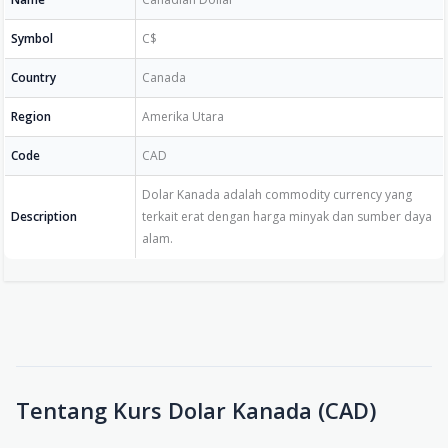
Symbol
C$
Country
Canada
Region
Amerika Utara
Code
CAD
Dolar Kanada adalah commodity currency yang
Description
terkait erat dengan harga minyak dan sumber daya
alam.
Tentang Kurs Dolar Kanada (CAD)