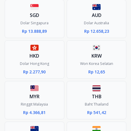
SGD
AUD
Dolar Singapura
Dolar Australia
Rp 13.888,89
Rp 12.658,23
HKD
KRW
Dolar Hong Kong
Won Korea Selatan
Rp 2.277,90
Rp 12,65
MYR
THB
Ringgit Malaysia
Baht Thailand
Rp 4.366,81
Rp 541,42