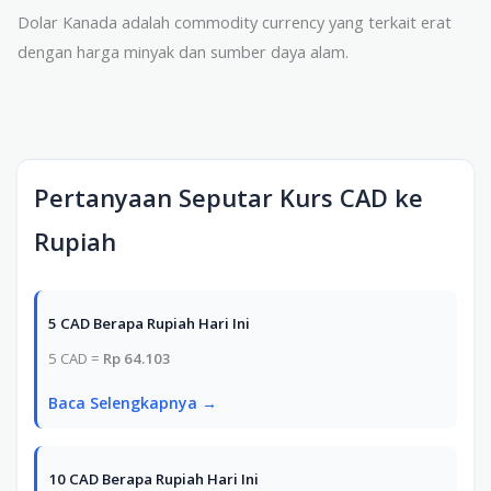
Dolar Kanada adalah commodity currency yang terkait erat
dengan harga minyak dan sumber daya alam.
Pertanyaan Seputar Kurs CAD ke
Rupiah
5 CAD Berapa Rupiah Hari Ini
5 CAD =
Rp 64.103
Baca Selengkapnya →
10 CAD Berapa Rupiah Hari Ini