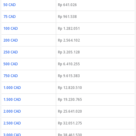
50 CAD
Rp 641.026
75 CAD
Rp 961.538
100 CAD
Rp 1.282.051
200 CAD
Rp 2.564.102
250 CAD
Rp 3.205.128
500 CAD
Rp 6.410.255
750 CAD
Rp 9.615.383
1.000 CAD
Rp 12.820.510
1.500 CAD
Rp 19.230.765
2.000 CAD
Rp 25.641.020
2.500 CAD
Rp 32.051.275
3.000 CAD
Rp 38.461.530