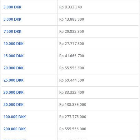
3.000 DKK
Rp 8.333.340
5.000 DKK
Rp 13.888.900
7.500 DKK
Rp 20.833.350
10.000 DKK
Rp 27.777.800
15.000 DKK
Rp 41.666.700
20.000 DKK
Rp 55.555.600
25.000 DKK
Rp 69.444.500
30.000 DKK
Rp 83.333.400
50.000 DKK
Rp 138.889.000
100.000 DKK
Rp 277.778.000
200.000 DKK
Rp 555.556.000