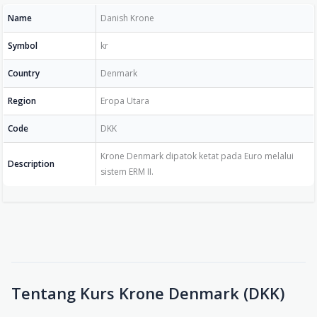
Name
Danish Krone
Symbol
kr
Country
Denmark
Region
Eropa Utara
Code
DKK
Krone Denmark dipatok ketat pada Euro melalui
Description
sistem ERM II.
Tentang Kurs Krone Denmark (DKK)