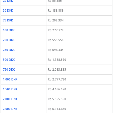
20 DKK
Rp 55.556
50 DKK
Rp 138.889
75 DKK
Rp 208.334
100 DKK
Rp 277.778
200 DKK
Rp 555.556
250 DKK
Rp 694.445
500 DKK
Rp 1.388.890
750 DKK
Rp 2.083.335
1.000 DKK
Rp 2.777.780
1.500 DKK
Rp 4.166.670
2.000 DKK
Rp 5.555.560
2.500 DKK
Rp 6.944.450