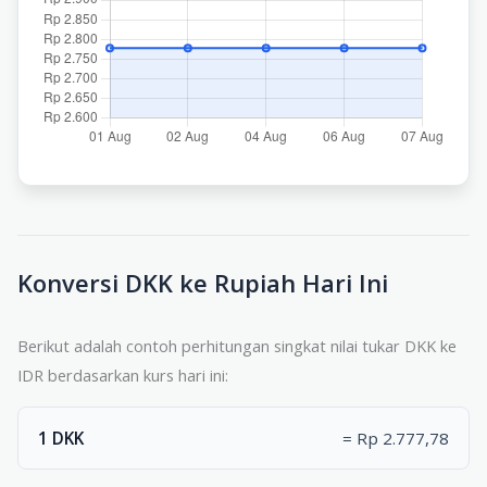
Konversi DKK ke Rupiah Hari Ini
Berikut adalah contoh perhitungan singkat nilai tukar DKK ke
IDR berdasarkan kurs hari ini:
1 DKK
= Rp 2.777,78