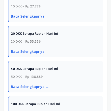
10 DKK =
Rp 27.778
Baca Selengkapnya →
20 DKK Berapa Rupiah Hari Ini
20 DKK =
Rp 55.556
Baca Selengkapnya →
50 DKK Berapa Rupiah Hari Ini
50 DKK =
Rp 138.889
Baca Selengkapnya →
100 DKK Berapa Rupiah Hari Ini