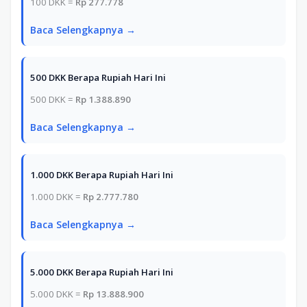
100 DKK =
Rp 277.778
Baca Selengkapnya →
500 DKK Berapa Rupiah Hari Ini
500 DKK =
Rp 1.388.890
Baca Selengkapnya →
1.000 DKK Berapa Rupiah Hari Ini
1.000 DKK =
Rp 2.777.780
Baca Selengkapnya →
5.000 DKK Berapa Rupiah Hari Ini
5.000 DKK =
Rp 13.888.900