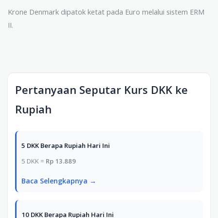
Krone Denmark dipatok ketat pada Euro melalui sistem ERM
II.
Pertanyaan Seputar Kurs DKK ke
Rupiah
5 DKK Berapa Rupiah Hari Ini
5 DKK =
Rp 13.889
Baca Selengkapnya →
10 DKK Berapa Rupiah Hari Ini