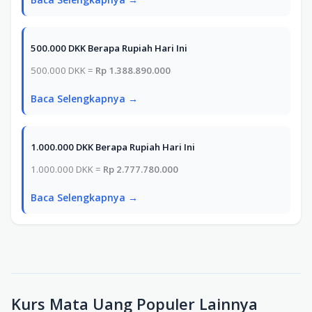
500.000 DKK Berapa Rupiah Hari Ini
500.000 DKK =
Rp 1.388.890.000
Baca Selengkapnya →
1.000.000 DKK Berapa Rupiah Hari Ini
1.000.000 DKK =
Rp 2.777.780.000
Baca Selengkapnya →
Kurs Mata Uang Populer Lainnya