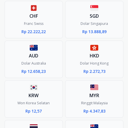
CHF
SGD
Franc Swiss
Dolar Singapura
Rp 22.222,22
Rp 13.888,89
AUD
HKD
Dolar Australia
Dolar Hong Kong
Rp 12.658,23
Rp 2.272,73
KRW
MYR
Won Korea Selatan
Ringgit Malaysia
Rp 12,57
Rp 4.347,83