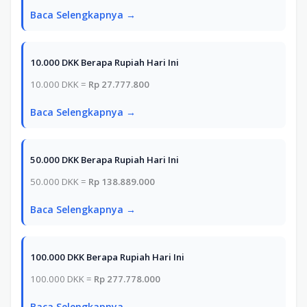
Baca Selengkapnya →
10.000 DKK Berapa Rupiah Hari Ini
10.000 DKK =
Rp 27.777.800
Baca Selengkapnya →
50.000 DKK Berapa Rupiah Hari Ini
50.000 DKK =
Rp 138.889.000
Baca Selengkapnya →
100.000 DKK Berapa Rupiah Hari Ini
100.000 DKK =
Rp 277.778.000
Baca Selengkapnya →