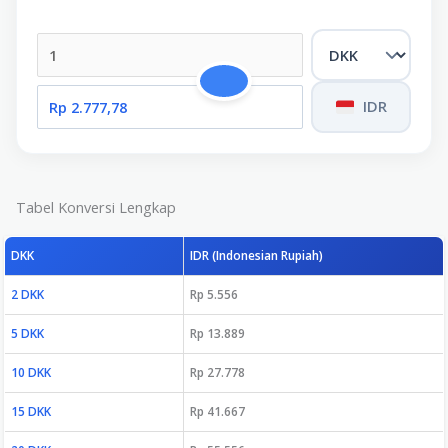
IDR
Tabel Konversi Lengkap
DKK
IDR (Indonesian Rupiah)
2 DKK
Rp 5.556
5 DKK
Rp 13.889
10 DKK
Rp 27.778
15 DKK
Rp 41.667