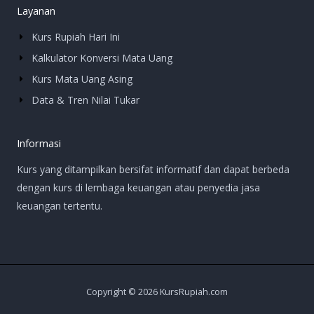
Layanan
Kurs Rupiah Hari Ini
Kalkulator Konversi Mata Uang
Kurs Mata Uang Asing
Data & Tren Nilai Tukar
Informasi
Kurs yang ditampilkan bersifat informatif dan dapat berbeda
dengan kurs di lembaga keuangan atau penyedia jasa
keuangan tertentu.
Copyright © 2026 KursRupiah.com