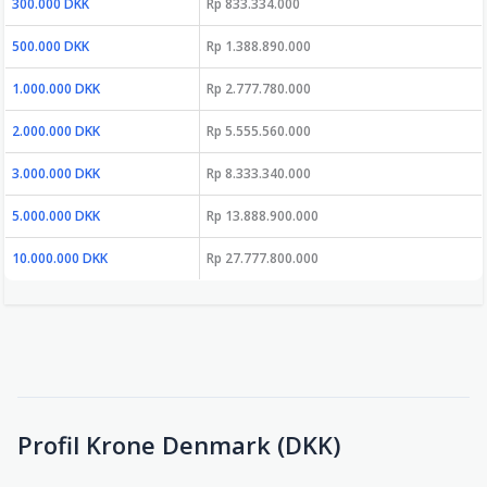
300.000 DKK
Rp 833.334.000
500.000 DKK
Rp 1.388.890.000
1.000.000 DKK
Rp 2.777.780.000
2.000.000 DKK
Rp 5.555.560.000
3.000.000 DKK
Rp 8.333.340.000
5.000.000 DKK
Rp 13.888.900.000
10.000.000 DKK
Rp 27.777.800.000
Profil Krone Denmark (DKK)