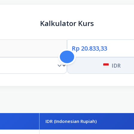
Kalkulator Kurs
IDR
IDR (Indonesian Rupiah)