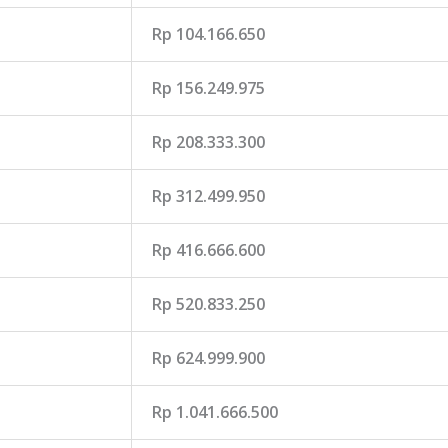
Rp 104.166.650
Rp 156.249.975
Rp 208.333.300
Rp 312.499.950
Rp 416.666.600
Rp 520.833.250
Rp 624.999.900
Rp 1.041.666.500