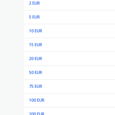
2 EUR
5 EUR
10 EUR
15 EUR
20 EUR
50 EUR
75 EUR
100 EUR
200 EUR