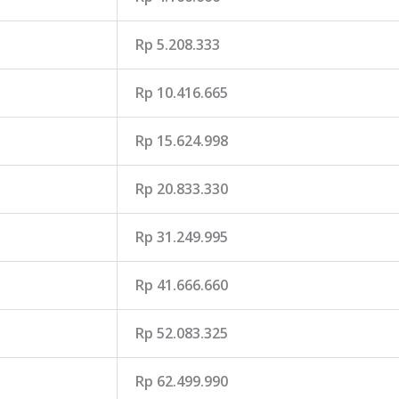
Rp 5.208.333
Rp 10.416.665
Rp 15.624.998
Rp 20.833.330
Rp 31.249.995
Rp 41.666.660
Rp 52.083.325
Rp 62.499.990