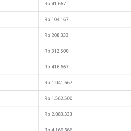
Rp 41.667
Rp 104.167
Rp 208.333
Rp 312.500
Rp 416.667
Rp 1.041.667
Rp 1.562.500
Rp 2.083.333
Rp 4.166.666