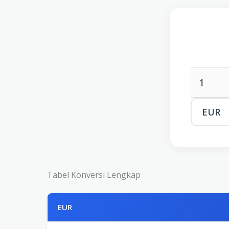
Tabel Konversi Lengkap
EUR