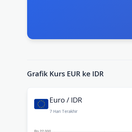
Grafik Kurs EUR ke IDR
Euro / IDR
7 Hari Terakhir