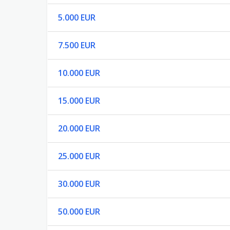
5.000 EUR
7.500 EUR
10.000 EUR
15.000 EUR
20.000 EUR
25.000 EUR
30.000 EUR
50.000 EUR