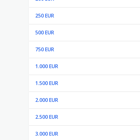
250 EUR
500 EUR
750 EUR
1.000 EUR
1.500 EUR
2.000 EUR
2.500 EUR
3.000 EUR