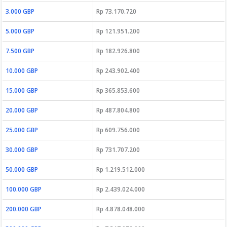
3.000 GBP
Rp 73.170.720
5.000 GBP
Rp 121.951.200
7.500 GBP
Rp 182.926.800
10.000 GBP
Rp 243.902.400
15.000 GBP
Rp 365.853.600
20.000 GBP
Rp 487.804.800
25.000 GBP
Rp 609.756.000
30.000 GBP
Rp 731.707.200
50.000 GBP
Rp 1.219.512.000
100.000 GBP
Rp 2.439.024.000
200.000 GBP
Rp 4.878.048.000