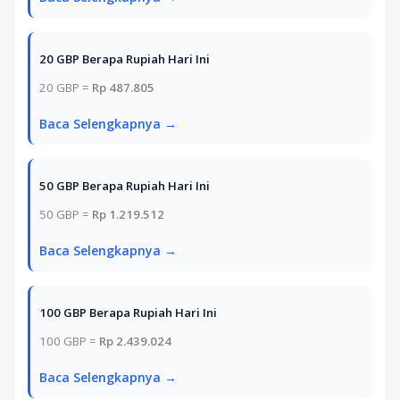
20 GBP Berapa Rupiah Hari Ini
20 GBP =
Rp 487.805
Baca Selengkapnya →
50 GBP Berapa Rupiah Hari Ini
50 GBP =
Rp 1.219.512
Baca Selengkapnya →
100 GBP Berapa Rupiah Hari Ini
100 GBP =
Rp 2.439.024
Baca Selengkapnya →