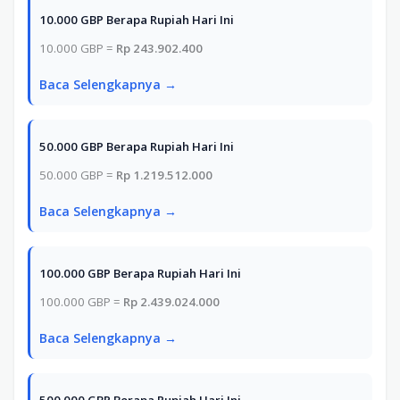
10.000 GBP Berapa Rupiah Hari Ini
10.000 GBP =
Rp 243.902.400
Baca Selengkapnya →
50.000 GBP Berapa Rupiah Hari Ini
50.000 GBP =
Rp 1.219.512.000
Baca Selengkapnya →
100.000 GBP Berapa Rupiah Hari Ini
100.000 GBP =
Rp 2.439.024.000
Baca Selengkapnya →
500.000 GBP Berapa Rupiah Hari Ini