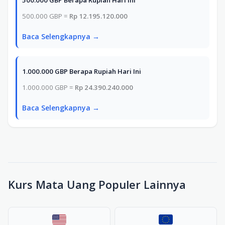
500.000 GBP =
Rp 12.195.120.000
Baca Selengkapnya →
1.000.000 GBP Berapa Rupiah Hari Ini
1.000.000 GBP =
Rp 24.390.240.000
Baca Selengkapnya →
Kurs Mata Uang Populer Lainnya