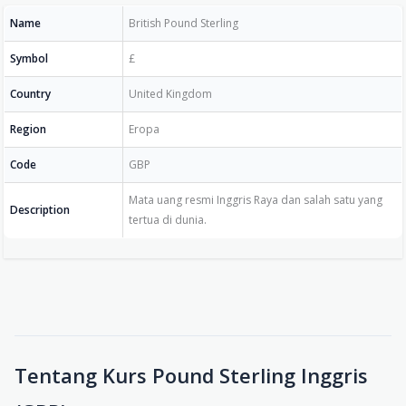
Name
British Pound Sterling
Symbol
£
Country
United Kingdom
Region
Eropa
Code
GBP
Mata uang resmi Inggris Raya dan salah satu yang
Description
tertua di dunia.
Tentang Kurs Pound Sterling Inggris