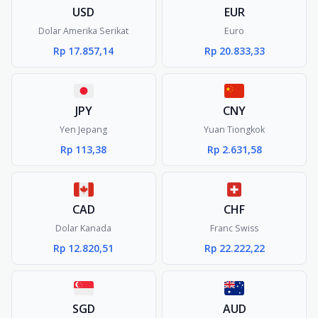
USD
EUR
Dolar Amerika Serikat
Euro
Rp 17.857,14
Rp 20.833,33
JPY
CNY
Yen Jepang
Yuan Tiongkok
Rp 113,38
Rp 2.631,58
CAD
CHF
Dolar Kanada
Franc Swiss
Rp 12.820,51
Rp 22.222,22
SGD
AUD