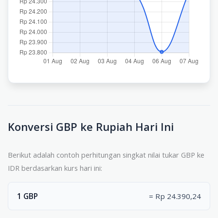
Konversi GBP ke Rupiah Hari Ini
Berikut adalah contoh perhitungan singkat nilai tukar GBP ke
IDR berdasarkan kurs hari ini:
1 GBP
= Rp 24.390,24