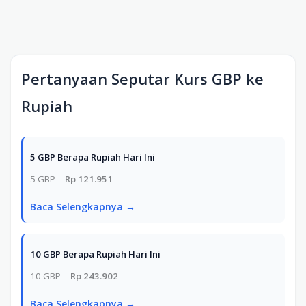
Pertanyaan Seputar Kurs GBP ke
Rupiah
5 GBP Berapa Rupiah Hari Ini
5 GBP =
Rp 121.951
Baca Selengkapnya →
10 GBP Berapa Rupiah Hari Ini
10 GBP =
Rp 243.902
Baca Selengkapnya →