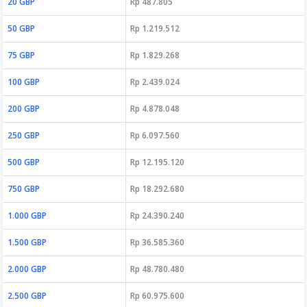
20 GBP
Rp 487.805
50 GBP
Rp 1.219.512
75 GBP
Rp 1.829.268
100 GBP
Rp 2.439.024
200 GBP
Rp 4.878.048
250 GBP
Rp 6.097.560
500 GBP
Rp 12.195.120
750 GBP
Rp 18.292.680
1.000 GBP
Rp 24.390.240
1.500 GBP
Rp 36.585.360
2.000 GBP
Rp 48.780.480
2.500 GBP
Rp 60.975.600