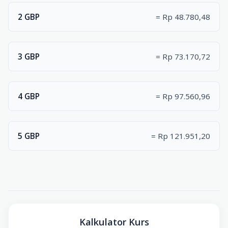
2 GBP
= Rp 48.780,48
3 GBP
= Rp 73.170,72
4 GBP
= Rp 97.560,96
5 GBP
= Rp 121.951,20
Kalkulator Kurs