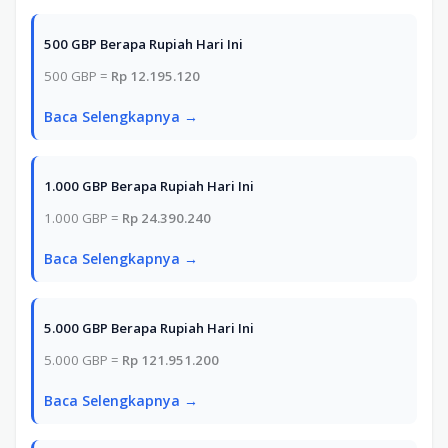
500 GBP Berapa Rupiah Hari Ini
500 GBP =
Rp 12.195.120
Baca Selengkapnya →
1.000 GBP Berapa Rupiah Hari Ini
1.000 GBP =
Rp 24.390.240
Baca Selengkapnya →
5.000 GBP Berapa Rupiah Hari Ini
5.000 GBP =
Rp 121.951.200
Baca Selengkapnya →