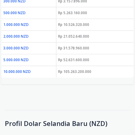
300.000 NZD
Rp 3.157.896.000
500.000 NZD
Rp 5.263.160.000
1.000.000 NZD
Rp 10.526.320.000
2.000.000 NZD
Rp 21.052.640.000
3.000.000 NZD
Rp 31.578.960.000
5.000.000 NZD
Rp 52.631.600.000
10.000.000 NZD
Rp 105.263.200.000
Profil Dolar Selandia Baru (NZD)