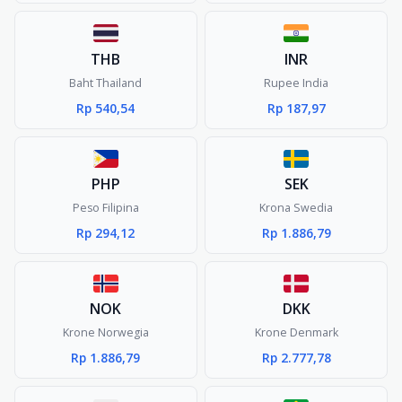
THB
INR
Baht Thailand
Rupee India
Rp 540,54
Rp 187,97
PHP
SEK
Peso Filipina
Krona Swedia
Rp 294,12
Rp 1.886,79
NOK
DKK
Krone Norwegia
Krone Denmark
Rp 1.886,79
Rp 2.777,78