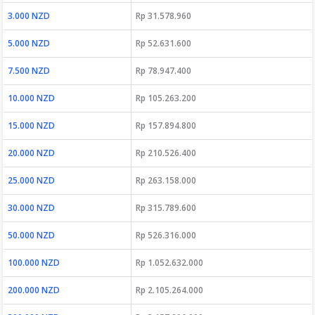
3.000 NZD
Rp 31.578.960
5.000 NZD
Rp 52.631.600
7.500 NZD
Rp 78.947.400
10.000 NZD
Rp 105.263.200
15.000 NZD
Rp 157.894.800
20.000 NZD
Rp 210.526.400
25.000 NZD
Rp 263.158.000
30.000 NZD
Rp 315.789.600
50.000 NZD
Rp 526.316.000
100.000 NZD
Rp 1.052.632.000
200.000 NZD
Rp 2.105.264.000