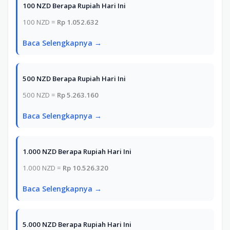
100 NZD Berapa Rupiah Hari Ini
100 NZD =
Rp 1.052.632
Baca Selengkapnya →
500 NZD Berapa Rupiah Hari Ini
500 NZD =
Rp 5.263.160
Baca Selengkapnya →
1.000 NZD Berapa Rupiah Hari Ini
1.000 NZD =
Rp 10.526.320
Baca Selengkapnya →
5.000 NZD Berapa Rupiah Hari Ini