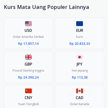
Kurs Mata Uang Populer Lainnya
USD
EUR
Dolar Amerika Serikat
Euro
Rp 17.857,14
Rp 20.833,33
GBP
JPY
Pound Sterling Inggris
Yen Jepang
Rp 24.390,24
Rp 113,38
CNY
CAD
Yuan Tiongkok
Dolar Kanada