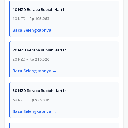
10 NZD Berapa Rupiah Hari Ini
10 NZD =
Rp 105.263
Baca Selengkapnya →
20 NZD Berapa Rupiah Hari Ini
20 NZD =
Rp 210.526
Baca Selengkapnya →
50 NZD Berapa Rupiah Hari Ini
50 NZD =
Rp 526.316
Baca Selengkapnya →