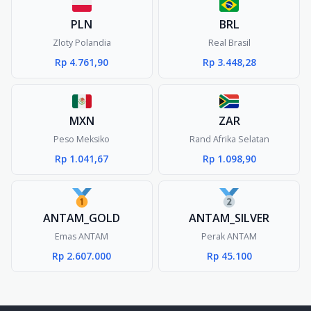
PLN
BRL
Zloty Polandia
Real Brasil
Rp 4.761,90
Rp 3.448,28
MXN
ZAR
Peso Meksiko
Rand Afrika Selatan
Rp 1.041,67
Rp 1.098,90
ANTAM_GOLD
ANTAM_SILVER
Emas ANTAM
Perak ANTAM
Rp 2.607.000
Rp 45.100