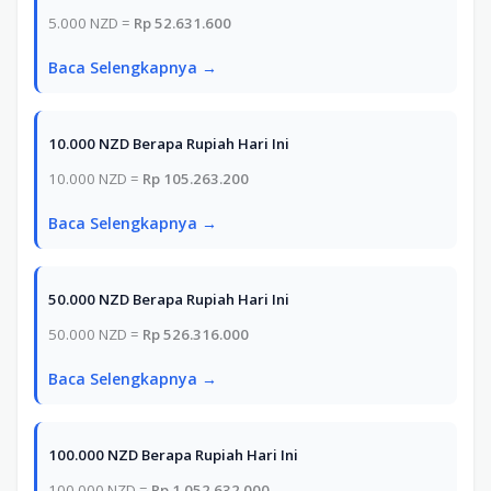
5.000 NZD =
Rp 52.631.600
Baca Selengkapnya →
10.000 NZD Berapa Rupiah Hari Ini
10.000 NZD =
Rp 105.263.200
Baca Selengkapnya →
50.000 NZD Berapa Rupiah Hari Ini
50.000 NZD =
Rp 526.316.000
Baca Selengkapnya →
100.000 NZD Berapa Rupiah Hari Ini
100.000 NZD =
Rp 1.052.632.000