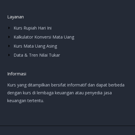
Layanan
Kurs Rupiah Hari Ini
Kalkulator Konversi Mata Uang
Kurs Mata Uang Asing
Data & Tren Nilai Tukar
Informasi
Kurs yang ditampilkan bersifat informatif dan dapat berbeda
dengan kurs di lembaga keuangan atau penyedia jasa
keuangan tertentu.