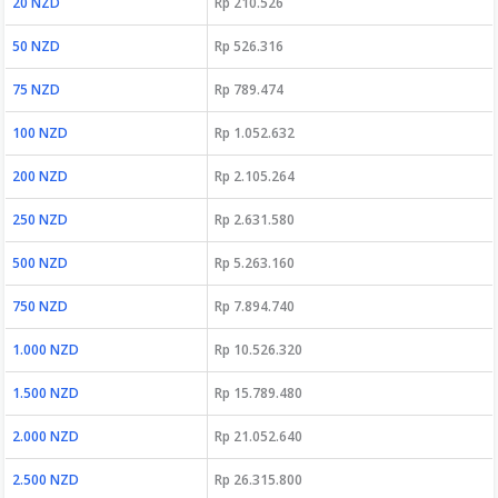
20 NZD
Rp 210.526
50 NZD
Rp 526.316
75 NZD
Rp 789.474
100 NZD
Rp 1.052.632
200 NZD
Rp 2.105.264
250 NZD
Rp 2.631.580
500 NZD
Rp 5.263.160
750 NZD
Rp 7.894.740
1.000 NZD
Rp 10.526.320
1.500 NZD
Rp 15.789.480
2.000 NZD
Rp 21.052.640
2.500 NZD
Rp 26.315.800