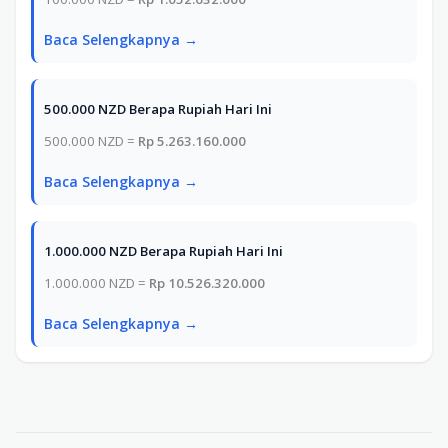
Baca Selengkapnya →
500.000 NZD Berapa Rupiah Hari Ini
500.000 NZD =
Rp 5.263.160.000
Baca Selengkapnya →
1.000.000 NZD Berapa Rupiah Hari Ini
1.000.000 NZD =
Rp 10.526.320.000
Baca Selengkapnya →