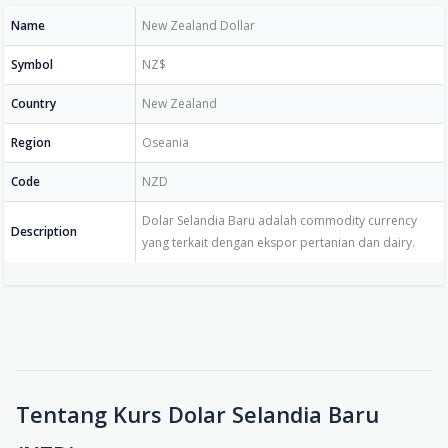
Name
New Zealand Dollar
Symbol
NZ$
Country
New Zealand
Region
Oseania
Code
NZD
Dolar Selandia Baru adalah commodity currency
Description
yang terkait dengan ekspor pertanian dan dairy.
Tentang Kurs Dolar Selandia Baru