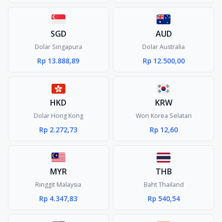
SGD
AUD
Dolar Singapura
Dolar Australia
Rp 13.888,89
Rp 12.500,00
HKD
KRW
Dolar Hong Kong
Won Korea Selatan
Rp 2.272,73
Rp 12,60
MYR
THB
Ringgit Malaysia
Baht Thailand
Rp 4.347,83
Rp 540,54