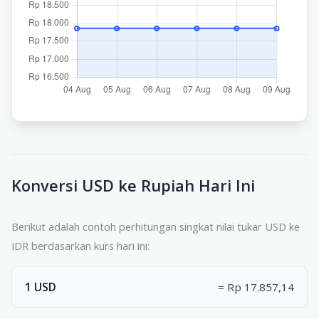
Konversi USD ke Rupiah Hari Ini
Berikut adalah contoh perhitungan singkat nilai tukar USD ke
IDR berdasarkan kurs hari ini:
1 USD
= Rp 17.857,14