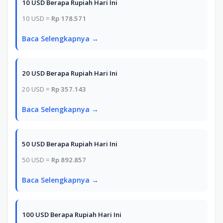
10 USD Berapa Rupiah Hari Ini
10 USD =
Rp 178.571
Baca Selengkapnya →
20 USD Berapa Rupiah Hari Ini
20 USD =
Rp 357.143
Baca Selengkapnya →
50 USD Berapa Rupiah Hari Ini
50 USD =
Rp 892.857
Baca Selengkapnya →
100 USD Berapa Rupiah Hari Ini