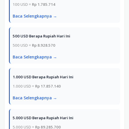
100 USD =
Rp 1.785.714
Baca Selengkapnya →
500 USD Berapa Rupiah Hari Ini
500 USD =
Rp 8.928.570
Baca Selengkapnya →
1.000 USD Berapa Rupiah Hari Ini
1.000 USD =
Rp 17.857.140
Baca Selengkapnya →
5.000 USD Berapa Rupiah Hari Ini
5.000 USD =
Rp 89.285.700