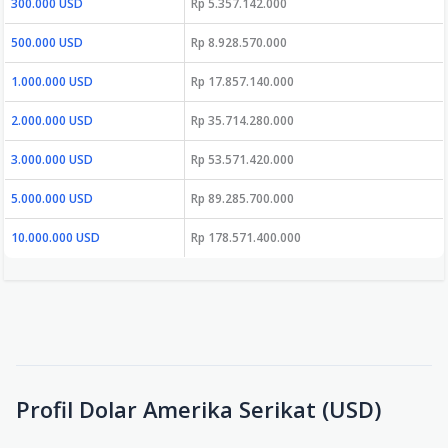
300.000 USD
Rp 5.357.142.000
500.000 USD
Rp 8.928.570.000
1.000.000 USD
Rp 17.857.140.000
2.000.000 USD
Rp 35.714.280.000
3.000.000 USD
Rp 53.571.420.000
5.000.000 USD
Rp 89.285.700.000
10.000.000 USD
Rp 178.571.400.000
Profil Dolar Amerika Serikat (USD)