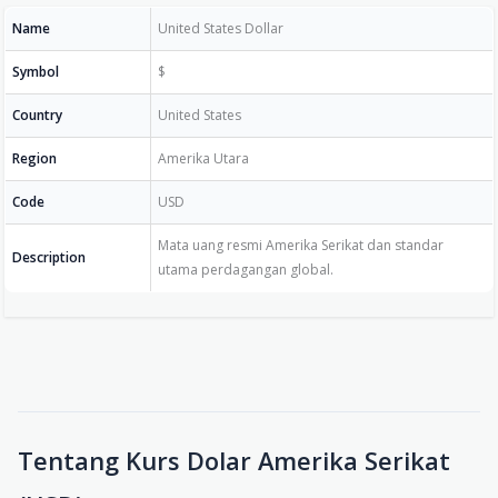
Name
United States Dollar
Symbol
$
Country
United States
Region
Amerika Utara
Code
USD
Mata uang resmi Amerika Serikat dan standar
Description
utama perdagangan global.
Tentang Kurs Dolar Amerika Serikat