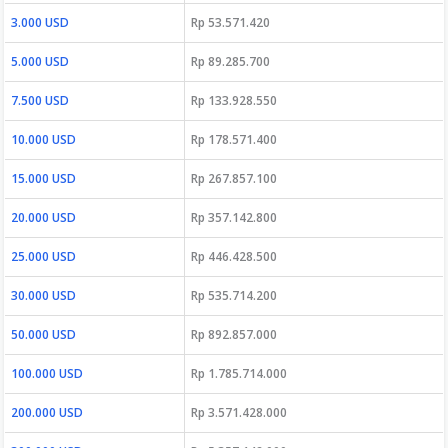
3.000 USD
Rp 53.571.420
5.000 USD
Rp 89.285.700
7.500 USD
Rp 133.928.550
10.000 USD
Rp 178.571.400
15.000 USD
Rp 267.857.100
20.000 USD
Rp 357.142.800
25.000 USD
Rp 446.428.500
30.000 USD
Rp 535.714.200
50.000 USD
Rp 892.857.000
100.000 USD
Rp 1.785.714.000
200.000 USD
Rp 3.571.428.000