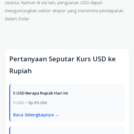
swasta. Namun di sisi lain, penguatan USD dapat
menguntungkan sektor ekspor yang menerima pendapatan
dalam Dolar.
Pertanyaan Seputar Kurs USD ke
Rupiah
5 USD Berapa Rupiah Hari Ini
5 USD =
Rp 89.286
Baca Selengkapnya →