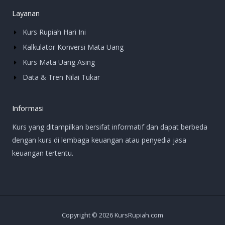
Layanan
Kurs Rupiah Hari Ini
Kalkulator Konversi Mata Uang
Kurs Mata Uang Asing
Data & Tren Nilai Tukar
Informasi
Kurs yang ditampilkan bersifat informatif dan dapat berbeda
dengan kurs di lembaga keuangan atau penyedia jasa
keuangan tertentu.
Copyright © 2026 KursRupiah.com