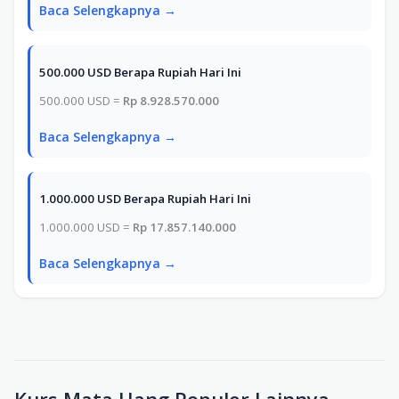
Baca Selengkapnya →
500.000 USD Berapa Rupiah Hari Ini
500.000 USD =
Rp 8.928.570.000
Baca Selengkapnya →
1.000.000 USD Berapa Rupiah Hari Ini
1.000.000 USD =
Rp 17.857.140.000
Baca Selengkapnya →