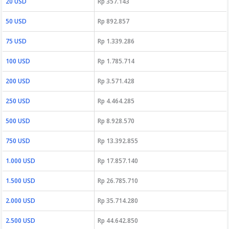
20 USD
Rp 357.143
50 USD
Rp 892.857
75 USD
Rp 1.339.286
100 USD
Rp 1.785.714
200 USD
Rp 3.571.428
250 USD
Rp 4.464.285
500 USD
Rp 8.928.570
750 USD
Rp 13.392.855
1.000 USD
Rp 17.857.140
1.500 USD
Rp 26.785.710
2.000 USD
Rp 35.714.280
2.500 USD
Rp 44.642.850