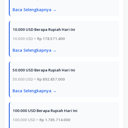
Baca Selengkapnya →
10.000 USD Berapa Rupiah Hari Ini
10.000 USD =
Rp 178.571.400
Baca Selengkapnya →
50.000 USD Berapa Rupiah Hari Ini
50.000 USD =
Rp 892.857.000
Baca Selengkapnya →
100.000 USD Berapa Rupiah Hari Ini
100.000 USD =
Rp 1.785.714.000